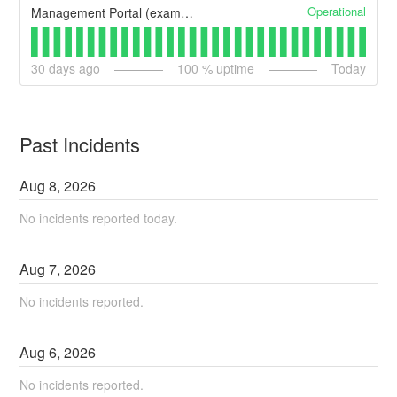
Operational
Management Portal (example)
30
days ago
100
% uptime
Today
Past Incidents
Aug
8
,
2026
No incidents reported today.
Aug
7
,
2026
No incidents reported.
Aug
6
,
2026
No incidents reported.