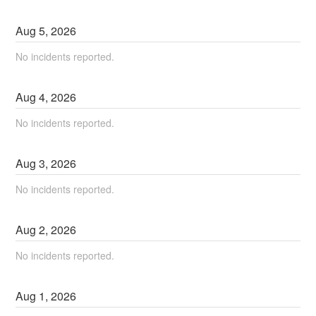
Aug
5
,
2026
No incidents reported.
Aug
4
,
2026
No incidents reported.
Aug
3
,
2026
No incidents reported.
Aug
2
,
2026
No incidents reported.
Aug
1
,
2026