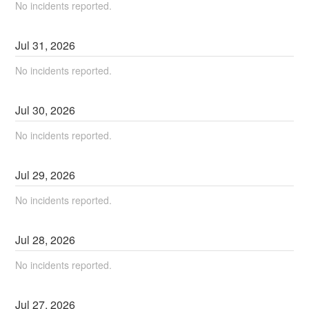
No incidents reported.
Jul
31
,
2026
No incidents reported.
Jul
30
,
2026
No incidents reported.
Jul
29
,
2026
No incidents reported.
Jul
28
,
2026
No incidents reported.
Jul
27
,
2026